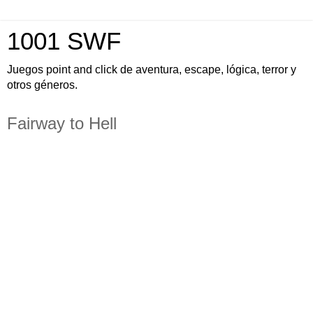
1001 SWF
Juegos point and click de aventura, escape, lógica, terror y
otros géneros.
Fairway to Hell